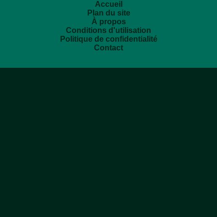
Accueil
Plan du site
À propos
Conditions d'utilisation
Politique de confidentialité
Contact