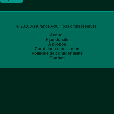
© 2026 Assurance Actu. Tous droits réservés.
Accueil
Plan du site
À propos
Conditions d'utilisation
Politique de confidentialité
Contact