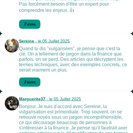
Pas forcément besoin d'être un expert pour
comprendre les enjeux. 👍
J'aime
Sereine
- le 05 Juillet 2025
Quand tu dis "vulgarisées", je pense que c'est la
clé. On a tellement de jargon dans la finance que
parfois, on se perd. Des articles qui décryptent les
termes techniques, avec des exemples concrets, ce
serait vraiment un plus.
J'aime
Marguerite37
- le 05 Juillet 2025
Bonjour, Je suis d'accord avec Sereine, la
vulgarisation est primordiale. Trop souvent, on se
retrouve noyés sous un jargon incompréhensible,
ce qui décourage beaucoup de personnes à
s'intéresser à la finance. Je pense qu'il faudrait axer