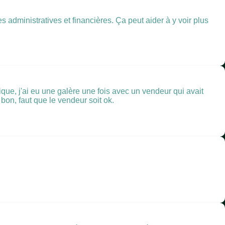
administratives et financières. Ça peut aider à y voir plus
orique, j'ai eu une galère une fois avec un vendeur qui avait
 bon, faut que le vendeur soit ok.